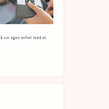
på sin egen enhet med et